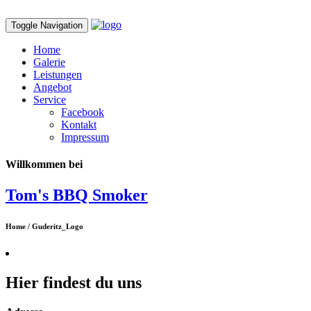
Toggle Navigation
Home
Galerie
Leistungen
Angebot
Service
Facebook
Kontakt
Impressum
Willkommen bei
Tom's BBQ Smoker
Home / Guderitz_Logo
Hier findest du uns