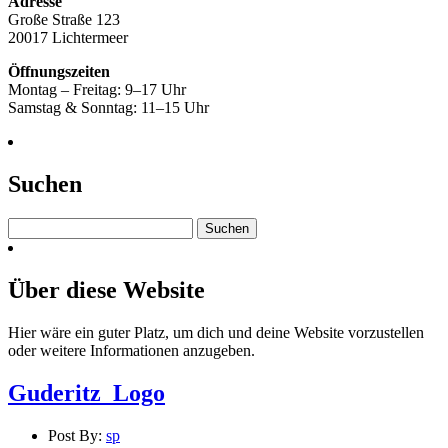
Adresse
Große Straße 123
20017 Lichtermeer
Öffnungszeiten
Montag – Freitag: 9–17 Uhr
Samstag & Sonntag: 11–15 Uhr
Suchen
Suchen
nach:
Über diese Website
Hier wäre ein guter Platz, um dich und deine Website vorzustellen
oder weitere Informationen anzugeben.
Guderitz_Logo
Post By:
sp