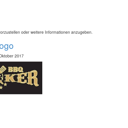
vorzustellen oder weitere Informationen anzugeben.
Logo
Oktober 2017