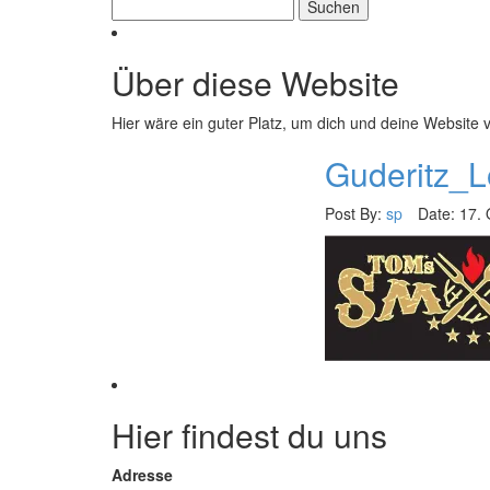
Suchen
nach:
Über diese Website
Hier wäre ein guter Platz, um dich und deine Website 
Guderitz_
Post By:
sp
Date:
17. 
Hier findest du uns
Adresse